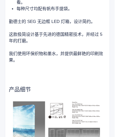
看。
每种尺寸均配有帆布手提袋。
勤德士的 SEG 无边框 LED 灯箱，设计简约。
这款极简设计基于先进的德国精密技术，并经过 5
年的打磨。
我们使用环保织物和墨水，并提供最鲜艳的印刷效
果。
产品细节