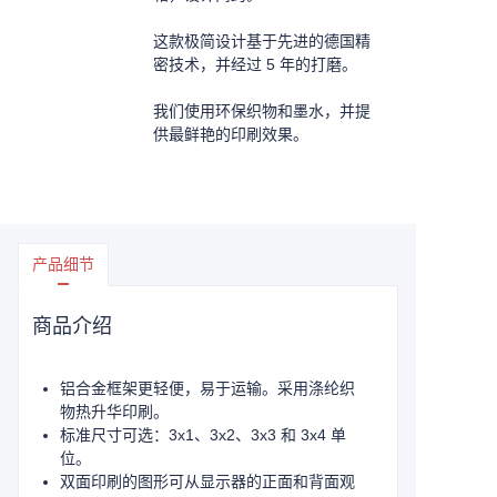
这款极简设计基于先进的德国精
密技术，并经过 5 年的打磨。
我们使用环保织物和墨水，并提
供最鲜艳的印刷效果。
产品细节
商品介绍
铝合金框架更轻便，易于运输。采用涤纶织
物热升华印刷。
标准尺寸可选：3x1、3x2、3x3 和 3x4 单
位。
双面印刷的图形可从显示器的正面和背面观