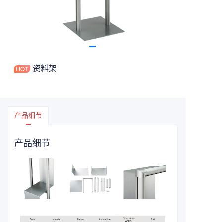
资料架
产品细节
产品细节