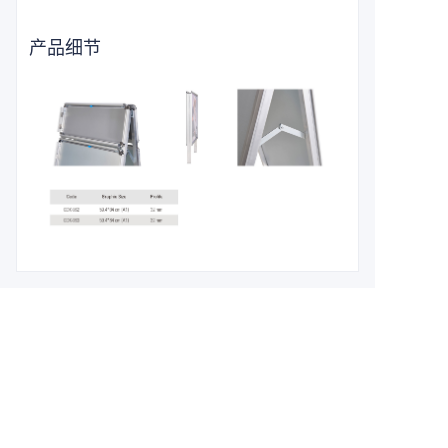
产品细节
留下您的信息，
我们将与您联系。