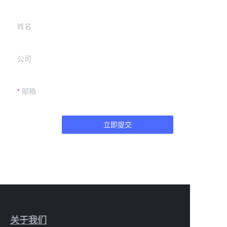
姓名
公司
邮箱
立即提交
关于我们
CN