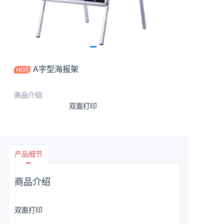
A字型海报架
商品介绍
:
双面打印
产品细节
商品介绍
双面打印