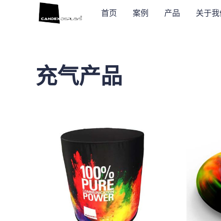
首页
案例
产品
关于我
充气产品