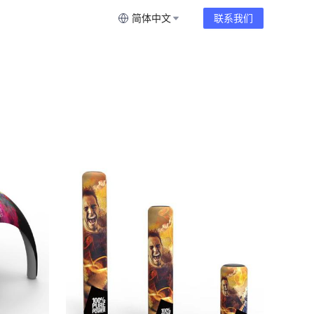
简体中文
联系我们